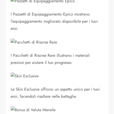
I Pezzetti di Equipaggiamento Epico mostrano
l’equipaggiamento migliorato disponibile per i tuoi
eroi.
I Pacchetti di Risorse Rare illustrano i materiali
preziosi per aiutare il tuo progresso.
Le Skin Esclusive offrono un aspetto unico per i tuoi
eroi, facendoli risaltare nelle battaglie.