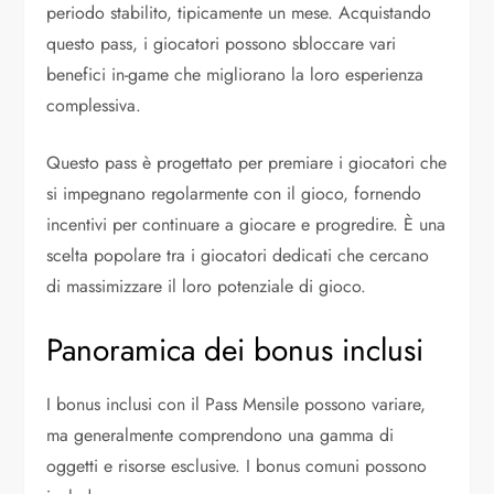
periodo stabilito, tipicamente un mese. Acquistando
questo pass, i giocatori possono sbloccare vari
benefici in-game che migliorano la loro esperienza
complessiva.
Questo pass è progettato per premiare i giocatori che
si impegnano regolarmente con il gioco, fornendo
incentivi per continuare a giocare e progredire. È una
scelta popolare tra i giocatori dedicati che cercano
di massimizzare il loro potenziale di gioco.
Panoramica dei bonus inclusi
I bonus inclusi con il Pass Mensile possono variare,
ma generalmente comprendono una gamma di
oggetti e risorse esclusive. I bonus comuni possono