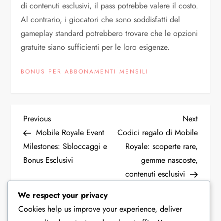
di contenuti esclusivi, il pass potrebbe valere il costo.
Al contrario, i giocatori che sono soddisfatti del
gameplay standard potrebbero trovare che le opzioni
gratuite siano sufficienti per le loro esigenze.
BONUS PER ABBONAMENTI MENSILI
P
Previous
Next
Previous
Next
Post
Post
Mobile Royale Event
Codici regalo di Mobile
o
Milestones: Sbloccaggi e
Royale: scoperte rare,
Bonus Esclusivi
gemme nascoste,
s
contenuti esclusivi
t
We respect your privacy
Cookies help us improve your experience, deliver
n
Leave a Reply