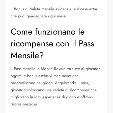
Il Bonus di Valuta Mensile evidenzia le risorse extra
che puoi guadagnare ogni mese.
Come funzionano le
ricompense con il Pass
Mensile?
Il Pass Mensile in Mobile Royale fornisce ai giocatori
oggetti e bonus esclusivi man mano che
progrediscono nel gioco. Acquistando il pass, i
giocatori sbloccano una varietà di ricompense che
migliorano la loro esperienza di gioco e offrono
risorse preziose.