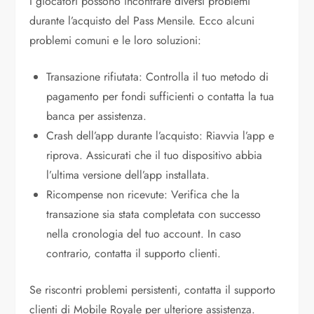
I giocatori possono incontrare diversi problemi
durante l’acquisto del Pass Mensile. Ecco alcuni
problemi comuni e le loro soluzioni:
Transazione rifiutata: Controlla il tuo metodo di
pagamento per fondi sufficienti o contatta la tua
banca per assistenza.
Crash dell’app durante l’acquisto: Riavvia l’app e
riprova. Assicurati che il tuo dispositivo abbia
l’ultima versione dell’app installata.
Ricompense non ricevute: Verifica che la
transazione sia stata completata con successo
nella cronologia del tuo account. In caso
contrario, contatta il supporto clienti.
Se riscontri problemi persistenti, contatta il supporto
clienti di Mobile Royale per ulteriore assistenza.