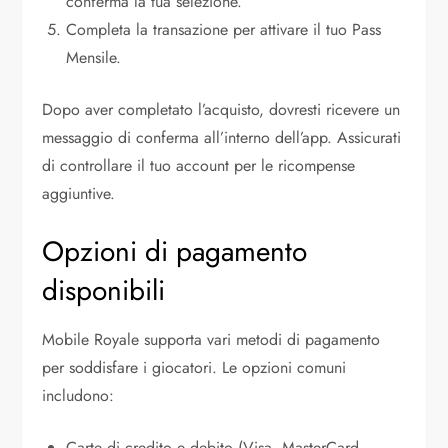
conferma la tua selezione.
Completa la transazione per attivare il tuo Pass
Mensile.
Dopo aver completato l’acquisto, dovresti ricevere un
messaggio di conferma all’interno dell’app. Assicurati
di controllare il tuo account per le ricompense
aggiuntive.
Opzioni di pagamento
disponibili
Mobile Royale supporta vari metodi di pagamento
per soddisfare i giocatori. Le opzioni comuni
includono:
Carte di credito e debito (Visa, MasterCard,