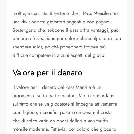
Inoltre, alcuni utenti sentono che il Pass Mensile crea
una divisione tra giocatori paganti e non paganti.
Sostengono che, sebbene il pass offra vantaggi, può
portare a frustrazione per coloro che scelgono di non
spendere soldi, poiché potrebbero trovare più
difficile competere in alcuni aspetti del gioco.
Valore per il denaro
Il valore per il denaro del Pass Mensile è un
argomento caldo tra i giocatori. Molti concordano
sul fatto che se un giocatore si impegna attivamente
con il gioco, i benefici possono superare il costo,
che di solito varia da pochi dollari a una tariffa
mensile moderata. Tuttavia, per coloro che giocano