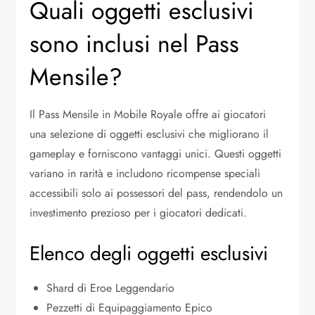
Quali oggetti esclusivi
sono inclusi nel Pass
Mensile?
Il Pass Mensile in Mobile Royale offre ai giocatori
una selezione di oggetti esclusivi che migliorano il
gameplay e forniscono vantaggi unici. Questi oggetti
variano in rarità e includono ricompense speciali
accessibili solo ai possessori del pass, rendendolo un
investimento prezioso per i giocatori dedicati.
Elenco degli oggetti esclusivi
Shard di Eroe Leggendario
Pezzetti di Equipaggiamento Epico