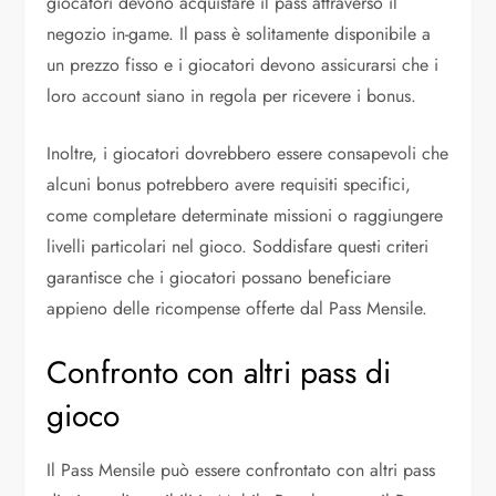
giocatori devono acquistare il pass attraverso il
negozio in-game. Il pass è solitamente disponibile a
un prezzo fisso e i giocatori devono assicurarsi che i
loro account siano in regola per ricevere i bonus.
Inoltre, i giocatori dovrebbero essere consapevoli che
alcuni bonus potrebbero avere requisiti specifici,
come completare determinate missioni o raggiungere
livelli particolari nel gioco. Soddisfare questi criteri
garantisce che i giocatori possano beneficiare
appieno delle ricompense offerte dal Pass Mensile.
Confronto con altri pass di
gioco
Il Pass Mensile può essere confrontato con altri pass