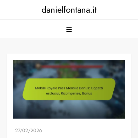
Skip
danielfontana.it
to
content