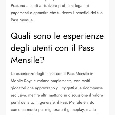
Possono aiutarti a risolvere problemi legati ai
pagamenti e garantire che tu riceva i benefici del tuo
Pass Mensile.
Quali sono le esperienze
degli utenti con il Pass
Mensile?
Le esperienze degli utenti con il Pass Mensile in
Mobile Royale variano ampiamente, con molti
giocatori che apprezzano gli oggetti e le ricompense
esclusive, mentre altri mettono in discussione il valore
per il denaro. In generale, il Pass Mensile è visto
come un modo per migliorare il gameplay, ma le