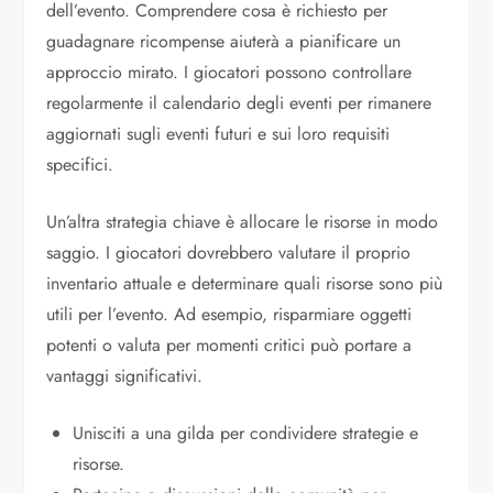
dell’evento. Comprendere cosa è richiesto per
guadagnare ricompense aiuterà a pianificare un
approccio mirato. I giocatori possono controllare
regolarmente il calendario degli eventi per rimanere
aggiornati sugli eventi futuri e sui loro requisiti
specifici.
Un’altra strategia chiave è allocare le risorse in modo
saggio. I giocatori dovrebbero valutare il proprio
inventario attuale e determinare quali risorse sono più
utili per l’evento. Ad esempio, risparmiare oggetti
potenti o valuta per momenti critici può portare a
vantaggi significativi.
Unisciti a una gilda per condividere strategie e
risorse.