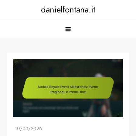
Skip
danielfontana.it
to
content