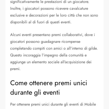
significativamente le prestazioni di un giocatore.
Inoltre, i giocatori possono ricevere cavalcature
esclusive e decorazioni per le loro città che non sono
disponibili al di fuori di questi eventi.
Alcuni eventi presentano premi collaborativi, dove i
giocatori possono guadagnare ricompense
completando compiti con amici o all’interno di gilde.
Questo incoraggia l’impegno della comunità e
aggiunge un elemento sociale all’acquisizione dei
premi.
Come ottenere premi unici
durante gli eventi
Per ottenere premi unici durante gli eventi di Mobile