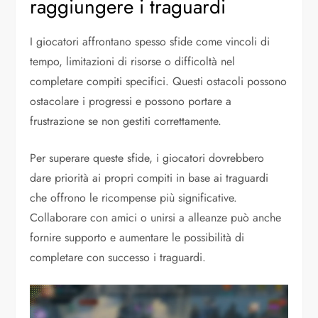
raggiungere i traguardi
I giocatori affrontano spesso sfide come vincoli di
tempo, limitazioni di risorse o difficoltà nel
completare compiti specifici. Questi ostacoli possono
ostacolare i progressi e possono portare a
frustrazione se non gestiti correttamente.
Per superare queste sfide, i giocatori dovrebbero
dare priorità ai propri compiti in base ai traguardi
che offrono le ricompense più significative.
Collaborare con amici o unirsi a alleanze può anche
fornire supporto e aumentare le possibilità di
completare con successo i traguardi.