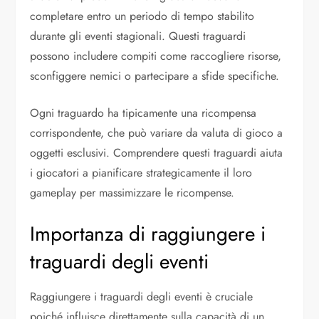
completare entro un periodo di tempo stabilito
durante gli eventi stagionali. Questi traguardi
possono includere compiti come raccogliere risorse,
sconfiggere nemici o partecipare a sfide specifiche.
Ogni traguardo ha tipicamente una ricompensa
corrispondente, che può variare da valuta di gioco a
oggetti esclusivi. Comprendere questi traguardi aiuta
i giocatori a pianificare strategicamente il loro
gameplay per massimizzare le ricompense.
Importanza di raggiungere i
traguardi degli eventi
Raggiungere i traguardi degli eventi è cruciale
poiché influisce direttamente sulla capacità di un