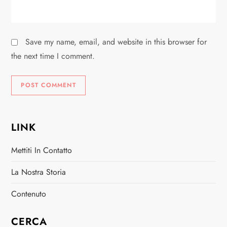
Save my name, email, and website in this browser for
the next time I comment.
LINK
Mettiti In Contatto
La Nostra Storia
Contenuto
CERCA