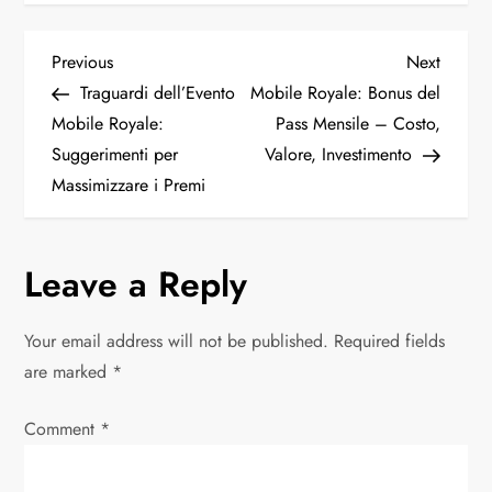
P
Previous
Next
Previous
Next
Post
Post
Traguardi dell’Evento
Mobile Royale: Bonus del
o
Mobile Royale:
Pass Mensile – Costo,
Suggerimenti per
Valore, Investimento
s
Massimizzare i Premi
t
n
Leave a Reply
a
Your email address will not be published.
Required fields
v
are marked
*
i
Comment
*
g