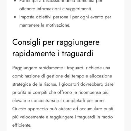
Partecipa a discussioni della comunità per
ottenere informazioni e suggerimenti.
Imposta obiettivi personali per ogni evento per
mantenere la motivazione.
Consigli per raggiungere
rapidamente i traguardi
Raggiungere rapidamente i traguardi richiede una
combinazione di gestione del tempo e allocazione
strategica delle risorse. I giocatori dovrebbero dare
priorità ai compiti che offrono le ricompense più
elevate e concentrarsi sul completarli per primi.
Questo approccio può aiutare ad accumulare punti
più velocemente e raggiungere i traguardi in modo
efficiente.