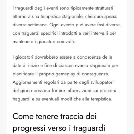
I traguardi degli eventi sono tipicamente strutturati
attorno a una tempistica stagionale, che dura spesso
diverse settimane. Ogni evento può avere fasi diverse,
con traguardi specifici introdotti a vari intervalli per
mantenere i giocatori coinvolti.
I giocatori dovrebbero essere a conoscenza delle
date di inizio e fine di ciascun evento stagionale per
pianificare il proprio gameplay di conseguenza.
Aggiornamenti regolari da parte degli sviluppatori
del gioco possono fornire informazioni sui prossimi
traguardi e su eventuali modifiche alla tempistica.
Come tenere traccia dei
progressi verso i traguardi