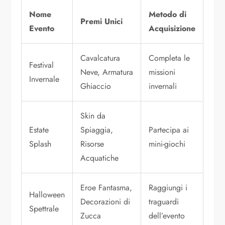
Nome
Metodo di
Premi Unici
Evento
Acquisizione
Cavalcatura
Completa le
Festival
Neve, Armatura
missioni
Invernale
Ghiaccio
invernali
Skin da
Estate
Spiaggia,
Partecipa ai
Splash
Risorse
mini-giochi
Acquatiche
Eroe Fantasma,
Raggiungi i
Halloween
Decorazioni di
traguardi
Spettrale
Zucca
dell’evento