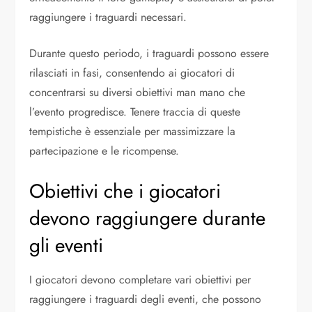
raggiungere i traguardi necessari.
Durante questo periodo, i traguardi possono essere
rilasciati in fasi, consentendo ai giocatori di
concentrarsi su diversi obiettivi man mano che
l’evento progredisce. Tenere traccia di queste
tempistiche è essenziale per massimizzare la
partecipazione e le ricompense.
Obiettivi che i giocatori
devono raggiungere durante
gli eventi
I giocatori devono completare vari obiettivi per
raggiungere i traguardi degli eventi, che possono