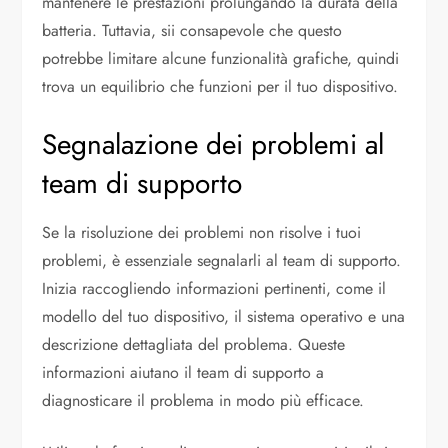
mantenere le prestazioni prolungando la durata della
batteria. Tuttavia, sii consapevole che questo
potrebbe limitare alcune funzionalità grafiche, quindi
trova un equilibrio che funzioni per il tuo dispositivo.
Segnalazione dei problemi al
team di supporto
Se la risoluzione dei problemi non risolve i tuoi
problemi, è essenziale segnalarli al team di supporto.
Inizia raccogliendo informazioni pertinenti, come il
modello del tuo dispositivo, il sistema operativo e una
descrizione dettagliata del problema. Queste
informazioni aiutano il team di supporto a
diagnosticare il problema in modo più efficace.