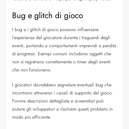
Bug e glitch di gioco
I bug e i glitch di gioco possono influenzare
l’esperienza del giocatore durante i traguardi degli
eventi, portando a comportamenti imprevisti o perdita
di progressi. Esempi comuni includono oggetti che
non si registrano correttamente o timer degli eventi
che non funzionano.
I giocatori dovrebbero segnalare eventuali bug che
incontrano attraverso i canali di supporto del gioco.
Fornire descrizioni dettagliate e screenshot può
aiutare gli sviluppatori a risolvere questi problemi in
modo più efficiente.