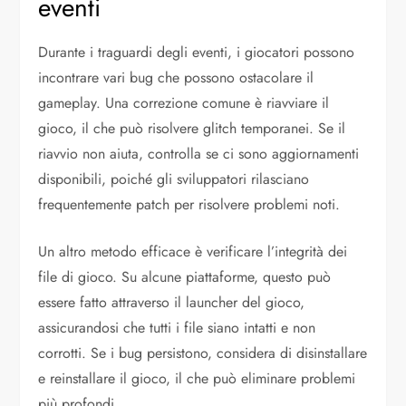
eventi
Durante i traguardi degli eventi, i giocatori possono
incontrare vari bug che possono ostacolare il
gameplay. Una correzione comune è riavviare il
gioco, il che può risolvere glitch temporanei. Se il
riavvio non aiuta, controlla se ci sono aggiornamenti
disponibili, poiché gli sviluppatori rilasciano
frequentemente patch per risolvere problemi noti.
Un altro metodo efficace è verificare l’integrità dei
file di gioco. Su alcune piattaforme, questo può
essere fatto attraverso il launcher del gioco,
assicurandosi che tutti i file siano intatti e non
corrotti. Se i bug persistono, considera di disinstallare
e reinstallare il gioco, il che può eliminare problemi
più profondi.