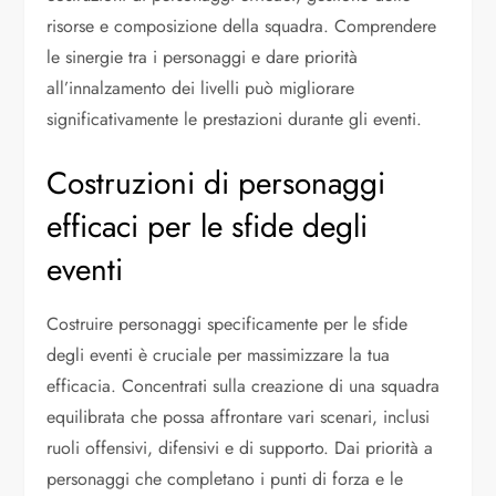
risorse e composizione della squadra. Comprendere
le sinergie tra i personaggi e dare priorità
all’innalzamento dei livelli può migliorare
significativamente le prestazioni durante gli eventi.
Costruzioni di personaggi
efficaci per le sfide degli
eventi
Costruire personaggi specificamente per le sfide
degli eventi è cruciale per massimizzare la tua
efficacia. Concentrati sulla creazione di una squadra
equilibrata che possa affrontare vari scenari, inclusi
ruoli offensivi, difensivi e di supporto. Dai priorità a
personaggi che completano i punti di forza e le