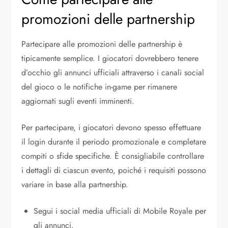
promozioni delle partnership
Partecipare alle promozioni delle partnership è
tipicamente semplice. I giocatori dovrebbero tenere
d’occhio gli annunci ufficiali attraverso i canali social
del gioco o le notifiche in-game per rimanere
aggiornati sugli eventi imminenti.
Per partecipare, i giocatori devono spesso effettuare
il login durante il periodo promozionale e completare
compiti o sfide specifiche. È consigliabile controllare
i dettagli di ciascun evento, poiché i requisiti possono
variare in base alla partnership.
Segui i social media ufficiali di Mobile Royale per
gli annunci.