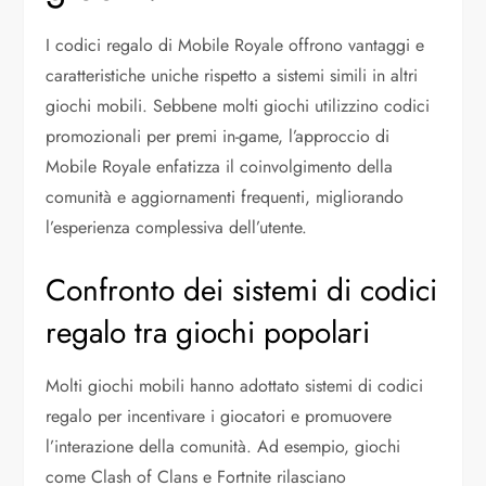
I codici regalo di Mobile Royale offrono vantaggi e
caratteristiche uniche rispetto a sistemi simili in altri
giochi mobili. Sebbene molti giochi utilizzino codici
promozionali per premi in-game, l’approccio di
Mobile Royale enfatizza il coinvolgimento della
comunità e aggiornamenti frequenti, migliorando
l’esperienza complessiva dell’utente.
Confronto dei sistemi di codici
regalo tra giochi popolari
Molti giochi mobili hanno adottato sistemi di codici
regalo per incentivare i giocatori e promuovere
l’interazione della comunità. Ad esempio, giochi
come Clash of Clans e Fortnite rilasciano