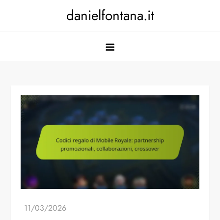
Skip
danielfontana.it
to
content