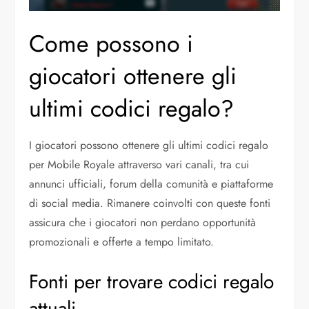
Come possono i
giocatori ottenere gli
ultimi codici regalo?
I giocatori possono ottenere gli ultimi codici regalo
per Mobile Royale attraverso vari canali, tra cui
annunci ufficiali, forum della comunità e piattaforme
di social media. Rimanere coinvolti con queste fonti
assicura che i giocatori non perdano opportunità
promozionali e offerte a tempo limitato.
Fonti per trovare codici regalo
attuali