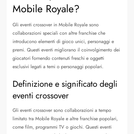
Mobile Royale?
Gli eventi crossover in Mobile Royale sono
collaborazioni speciali con altre franchise che
introducono elementi di gioco unici, personaggi e
premi. Questi eventi migliorano il coinvolgimento dei
giocatori fornendo contenuti freschi e oggetti
esclusivi legati a temi o personaggi popolari.
Definizione e significato degli
eventi crossover
Gli eventi crossover sono collaborazioni a tempo
limitato tra Mobile Royale e altre franchise popolari,
come film, programmi TV o giochi. Questi eventi