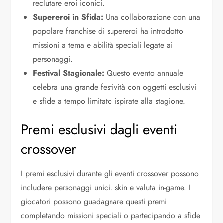
reclutare eroi iconici.
Supereroi in Sfida:
Una collaborazione con una
popolare franchise di supereroi ha introdotto
missioni a tema e abilità speciali legate ai
personaggi.
Festival Stagionale:
Questo evento annuale
celebra una grande festività con oggetti esclusivi
e sfide a tempo limitato ispirate alla stagione.
Premi esclusivi dagli eventi
crossover
I premi esclusivi durante gli eventi crossover possono
includere personaggi unici, skin e valuta in-game. I
giocatori possono guadagnare questi premi
completando missioni speciali o partecipando a sfide