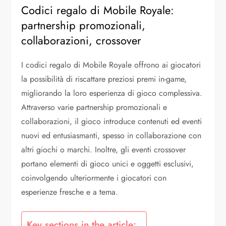
Codici regalo di Mobile Royale:
partnership promozionali,
collaborazioni, crossover
I codici regalo di Mobile Royale offrono ai giocatori
la possibilità di riscattare preziosi premi in-game,
migliorando la loro esperienza di gioco complessiva.
Attraverso varie partnership promozionali e
collaborazioni, il gioco introduce contenuti ed eventi
nuovi ed entusiasmanti, spesso in collaborazione con
altri giochi o marchi. Inoltre, gli eventi crossover
portano elementi di gioco unici e oggetti esclusivi,
coinvolgendo ulteriormente i giocatori con
esperienze fresche e a tema.
Key sections in the article: