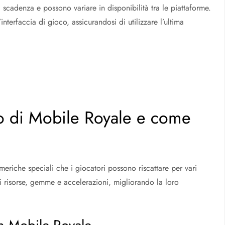
cadenza e possono variare in disponibilità tra le piattaforme.
’interfaccia di gioco, assicurandosi di utilizzare l’ultima
lo di Mobile Royale e come
eriche speciali che i giocatori possono riscattare per vari
i risorse, gemme e accelerazioni, migliorando la loro