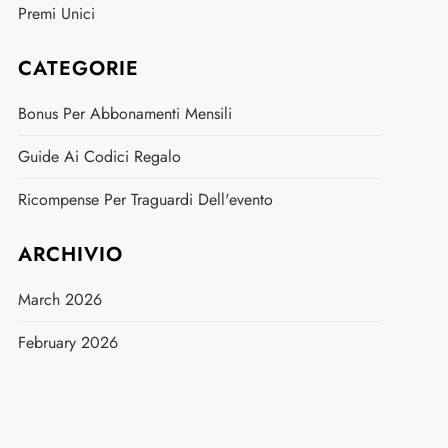
Premi Unici
CATEGORIE
Bonus Per Abbonamenti Mensili
Guide Ai Codici Regalo
Ricompense Per Traguardi Dell'evento
ARCHIVIO
March 2026
February 2026