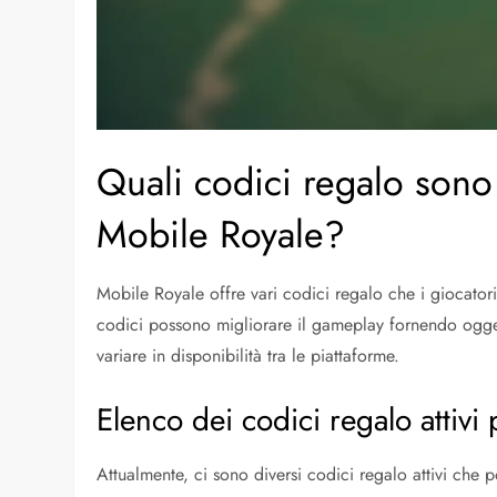
Quali codici regalo sono
Mobile Royale?
Mobile Royale offre vari codici regalo che i giocator
codici possono migliorare il gameplay fornendo ogge
variare in disponibilità tra le piattaforme.
Elenco dei codici regalo attiv
Attualmente, ci sono diversi codici regalo attivi che 