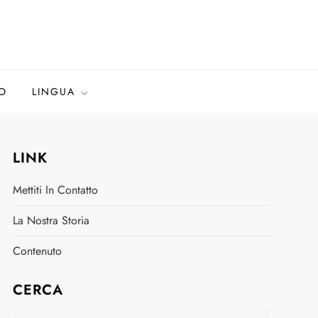
O
LINGUA
LINK
Mettiti In Contatto
La Nostra Storia
Contenuto
CERCA
Search