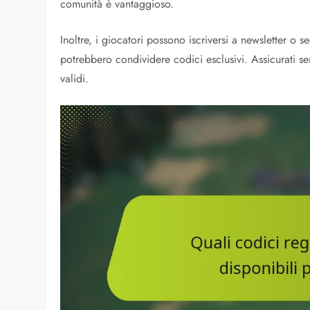
comunità è vantaggioso.
Inoltre, i giocatori possono iscriversi a newsletter o
potrebbero condividere codici esclusivi. Assicurati se
validi.