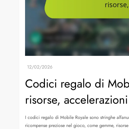
Codici regalo di Mo
risorse, accelerazioni
I codici regalo di Mobile Royale sono stringhe alfanu
ricompense preziose nel gioco, come gemme, risorse e