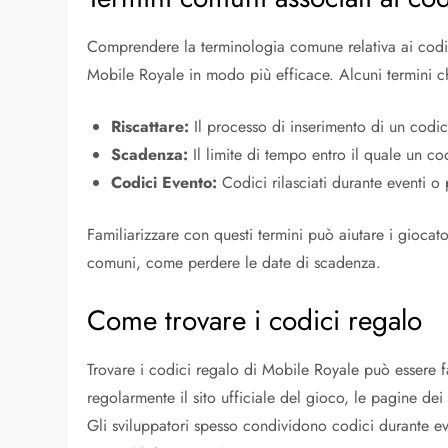
Comprendere la terminologia comune relativa ai codic
Mobile Royale in modo più efficace. Alcuni termini c
Riscattare:
Il processo di inserimento di un codi
Scadenza:
Il limite di tempo entro il quale un co
Codici Evento:
Codici rilasciati durante eventi o
Familiarizzare con questi termini può aiutare i giocato
comuni, come perdere le date di scadenza.
Come trovare i codici regalo
Trovare i codici regalo di Mobile Royale può essere fa
regolarmente il sito ufficiale del gioco, le pagine dei
Gli sviluppatori spesso condividono codici durante ev