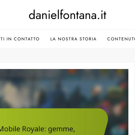
danielfontana.it
ITI IN CONTATTO
LA NOSTRA STORIA
CONTENUT