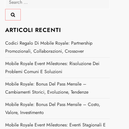
for:
ARTICOLI RECENTI
Codici Regalo Di Mobile Royale: Partnership
Promozionali, Collaborazioni, Crossover
Mobile Royale Event Milestones: Risoluzione Dei
Problemi Comuni E Soluzioni
Mobile Royale: Bonus Del Pass Mensile –
Cambiamenti Storici, Evoluzione, Tendenze
Mobile Royale: Bonus Del Pass Mensile – Costo,
Valore, Investimento
Mobile Royale Event Milestones: Eventi Stagionali E