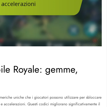
bile Royale: gemme,
meriche uniche che i giocatori possono utilizzare per sbloccare
 accelerazioni. Questi codici migliorano significativamente il